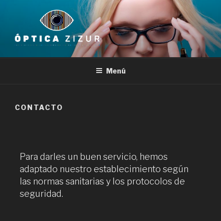
Menú
CONTACTO
Para darles un buen servicio, hemos
adaptado nuestro establecimiento según
las normas sanitarias y los protocolos de
seguridad.