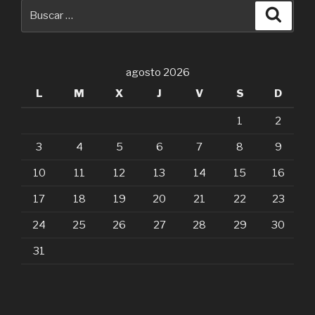
agosto 2026
L
M
X
J
V
S
D
1
2
3
4
5
6
7
8
9
10
11
12
13
14
15
16
17
18
19
20
21
22
23
24
25
26
27
28
29
30
31