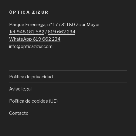
ÓPTICA ZIZUR
Parque Erreniega, nº 17 / 31180 Zizur Mayor
Tel. 948 181 582
/
619 662 234
WhatsApp 619 662 234
info@opticazizur.com
Política de privacidad
Aviso legal
Política de cookies (UE)
Contacto