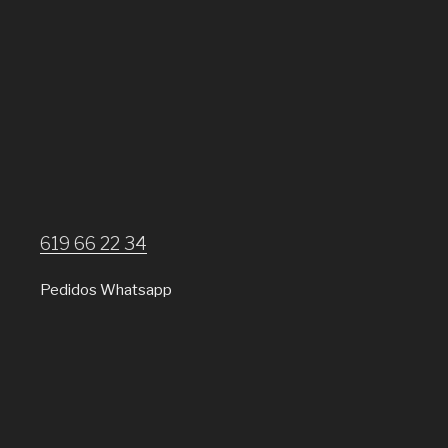
619 66 22 34
Pedidos Whatsapp