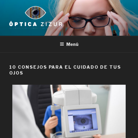
Menú
10 CONSEJOS PARA EL CUIDADO DE TUS
OJOS