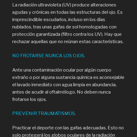
La radiación ultravioleta (UV) produce alteraciones
agudas y crónicas en todas las estructuras del ojo. Es
imprescindible escudarlos, incluso en los días
nublados, tras unas gafas de sol homologadas con
protección garantizada (filtro contra los UV). Hay que
rechazar aquellas que no reúnan estas características.
NO FROTARSE NUNCA LOS OJOS.
Ante una contaminación ocular por algún cuerpo
extraño o por alguna sustancia química es aconsejable
el lavado inmediato con agua limpia en abundancia,
antes de acudir al oftalmólogo. No deben nunca
frotarse los ojos.
PREVENIR TRAUMATISMOS.
Practicar el deporte con las gafas adecuadas. Esto no
solo protegerá los globos oculares de la radiación