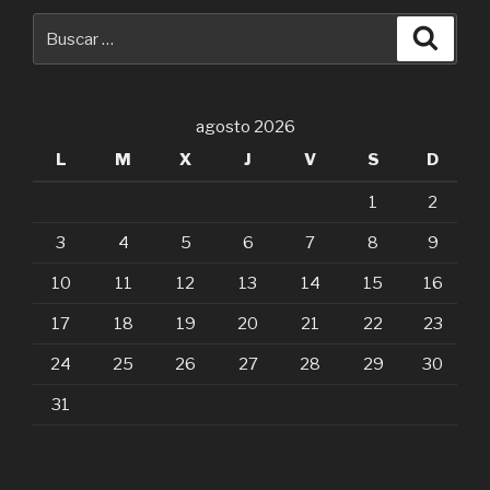
agosto 2026
L
M
X
J
V
S
D
1
2
3
4
5
6
7
8
9
10
11
12
13
14
15
16
17
18
19
20
21
22
23
24
25
26
27
28
29
30
31