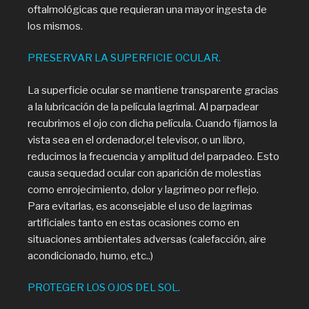
oftalmológicas que requieran una mayor ingesta de
los mismos.
PRESERVAR LA SUPERFICIE OCULAR.
La superficie ocular se mantiene transparente gracias
a la lubricación de la película lagrimal. Al parpadear
recubrimos el ojo con dicha película. Cuando fijamos la
vista sea en el ordenador,el televisor, o un libro,
reducimos la frecuencia y amplitud del parpadeo. Esto
causa sequedad ocular con aparición de molestias
como enrojecimiento, dolor y lagrimeo por reflejo.
Para evitarlas, es aconsejable el uso de lagrimas
artificiales tanto en estas ocasiones como en
situaciones ambientales adversas (calefacción, aire
acondicionado, humo, etc..)
PROTEGER LOS OJOS DEL SOL.