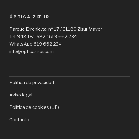
ÓPTICA ZIZUR
Parque Erreniega, nº 17 / 31180 Zizur Mayor
Tel. 948 181 582
/
619 662 234
WhatsApp 619 662 234
info@opticazizur.com
Política de privacidad
Aviso legal
Política de cookies (UE)
Contacto