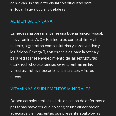
conllevan un esfuerzo visual con dificultad para
enfocar, fatiga ocular y cefaleas.
ALIMENTACIÓN SANA.
Es necesaria para mantener una buena función visual.
Las vitaminas A, C y E, minerales como el zinc y el
selenio, pigmentos como la luteína y la zeaxantina y
los ácidos Omega 3, son esenciales para la retina y
para retrasar el envejecimiento de las estructuras
oculares.Estas sustancias se encuentran en las
verduras, frutas, pescado azul, mariscos y frutos
secos.
VITAMINAS Y SUPLEMENTOS MINERALES.
Deben complementar la dieta en casos de enfermos o
personas mayores que no tengan una alimentación
adecuada y en pacientes que presenten patologías